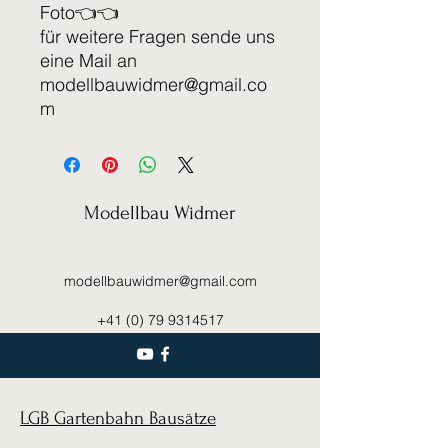
Foto👈👈
für weitere Fragen sende uns
eine Mail an
modellbauwidmer@gmail.co
m
Modellbau Widmer
modellbauwidmer@gmail.com
+41 (0) 79 9314517
LGB Gartenbahn Bausätze