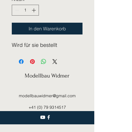
In den Warenkorb
Wird für sie bestellt
Modellbau Widmer
modellbauwidmer@gmail.com
+41 (0) 79 9314517