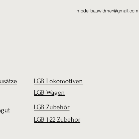
modellbauwidmer@gmail.com
usätze
LGB Lokomotiven
LGB Wagen
LGB Zubehör
egut
LGB 1:22 Zubehör