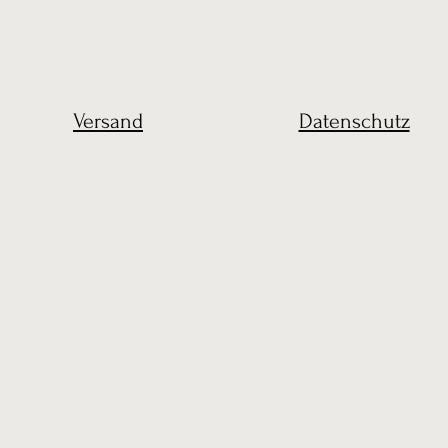
Versand
Datenschutz