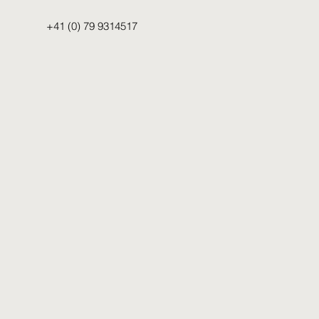
+41 (0) 79 9314517