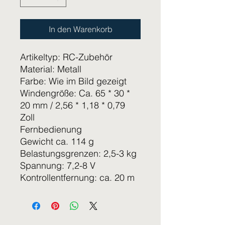
In den Warenkorb
Artikeltyp: RC-Zubehör
Material: Metall
Farbe: Wie im Bild gezeigt
Windengröße: Ca. 65 * 30 *
20 mm / 2,56 * 1,18 * 0,79
Zoll
Fernbedienung
Gewicht ca. 114 g
Belastungsgrenzen: 2,5-3 kg
Spannung: 7,2-8 V
Kontrollentfernung: ca. 20 m