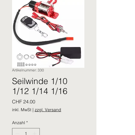
Artikelnummer: 330
Seilwinde 1/10
1/12 1/14 1/16
Preis
CHF 24.00
inkl. MwSt
|
zzgl. Versand
Anzahl
*