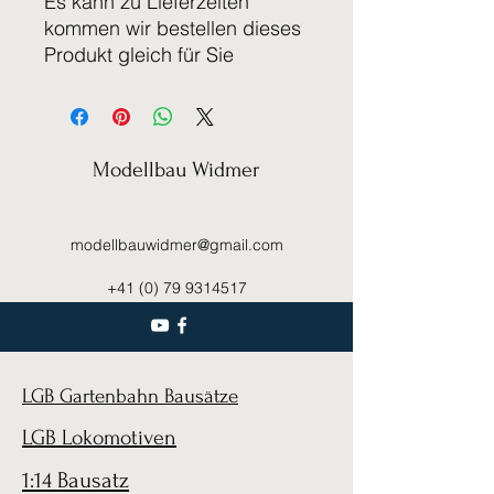
Es kann zu Lieferzeiten
kommen wir bestellen dieses
Produkt gleich für Sie
Modellbau Widmer
modellbauwidmer@gmail.com
+41 (0) 79 9314517
LGB Gartenbahn Bausätze
LGB Lokomotiven
1:14 Bausatz