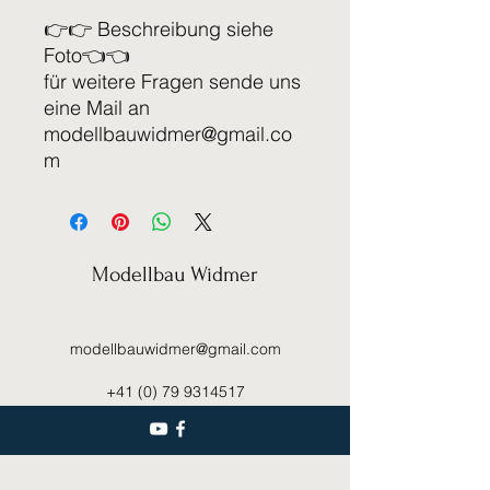
👉👉 Beschreibung siehe
Foto👈👈
für weitere Fragen sende uns
eine Mail an
modellbauwidmer@gmail.co
m
Modellbau Widmer
modellbauwidmer@gmail.com
+41 (0) 79 9314517