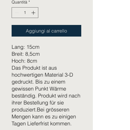
Quantità
*
Aggiungi al carrello
Lang: 15cm
Breit: 8,5cm
Hoch: 8cm
Das Produkt ist aus
hochwertigen Material 3-D
gedruckt. Bis zu einem
gewissen Punkt Wärme
beständig. Produkt wird nach
ihrer Bestellung für sie
produziert.Bei grösseren
Mengen kann es zu einigen
Tagen Lieferfrist kommen.