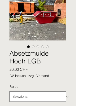
Absetzmulde
Hoch LGB
Prezzo
20,00 CHF
IVA inclusa
|
zzgl. Versand
Farben
*