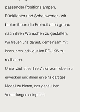
passender Positionslampen,
Rücklichter und Scheinwerfer - wir
bieten ihnen die Freiheit alles genau
nach ihren Wünschen zu gestalten.
Wir freuen uns darauf, gemeinsam mit
ihnen ihren individuellen RC-LKW zu
realisieren.
Unser Ziel ist es ihre Vision zum leben zu
erwecken und ihnen ein einzigartiges
Modell zu bieten, das genau ihen
Vorstellungen entspricht.