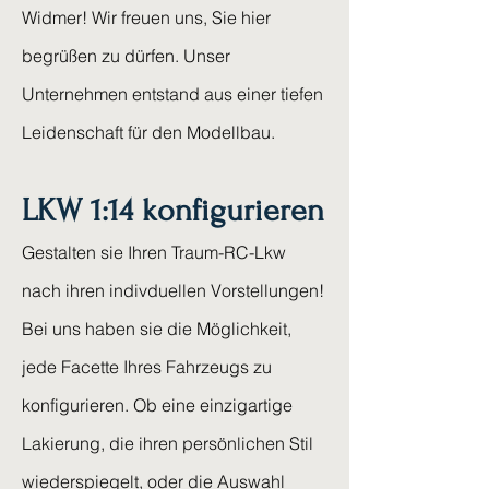
Widmer! Wir freuen uns, Sie hier
begrüßen zu dürfen. Unser
Unternehmen entstand aus einer tiefen
Leidenschaft für den Modellbau.
LKW 1:14 konfigurieren
Gestalten sie Ihren Traum-RC-Lkw
nach ihren indivduellen Vorstellungen!
Bei uns haben sie die Möglichkeit,
jede Facette Ihres Fahrzeugs zu
konfigurieren. Ob eine einzigartige
Lakierung, die ihren persönlichen Stil
wiederspiegelt, oder die Auswahl