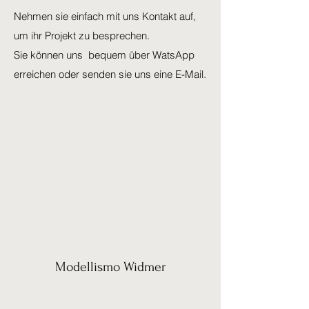
Nehmen sie einfach mit uns Kontakt auf,
um ihr Projekt zu besprechen.
Sie können uns bequem über WatsApp
erreichen oder senden sie uns eine E-Mail.
Modellismo Widmer