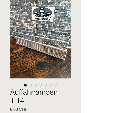
Auffahrrampen
1:14
Prezzo
8,00 CHF