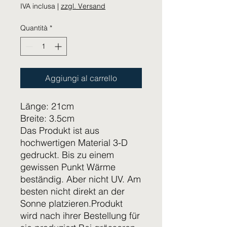
IVA inclusa
|
zzgl. Versand
Quantità
*
Aggiungi al carrello
Länge: 21cm
Breite: 3.5cm
Das Produkt ist aus
hochwertigen Material 3-D
gedruckt. Bis zu einem
gewissen Punkt Wärme
beständig. Aber nicht UV. Am
besten nicht direkt an der
Sonne platzieren.Produkt
wird nach ihrer Bestellung für