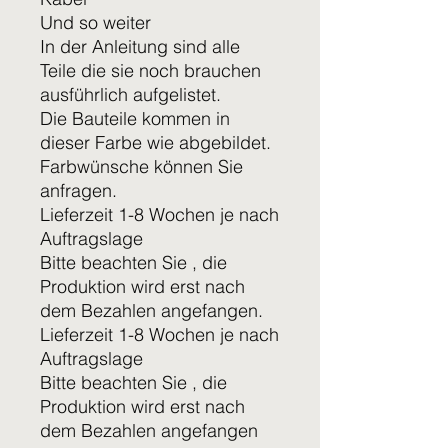
Und so weiter
In der Anleitung sind alle
Teile die sie noch brauchen
ausführlich aufgelistet.
Die Bauteile kommen in
dieser Farbe wie abgebildet.
Farbwünsche können Sie
anfragen.
Lieferzeit 1-8 Wochen je nach
Auftragslage
Bitte beachten Sie , die
Produktion wird erst nach
dem Bezahlen angefangen.
Lieferzeit 1-8 Wochen je nach
Auftragslage
Bitte beachten Sie , die
Produktion wird erst nach
dem Bezahlen angefangen