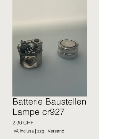
Batterie Baustellen
Lampe cr927
Prezzo
2,90 CHF
IVA inclusa
|
zzgl. Versand