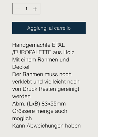
Aggiungi al carrello
Handgemachte EPAL
/EUROPALETTE aus Holz
Mit einem Rahmen und
Deckel
Der Rahmen muss noch
verklebt und vielleicht noch
von Druck Resten gereinigt
werden
Abm. (LxB) 83x55mm
Grössere menge auch
möglich
Kann Abweichungen haben