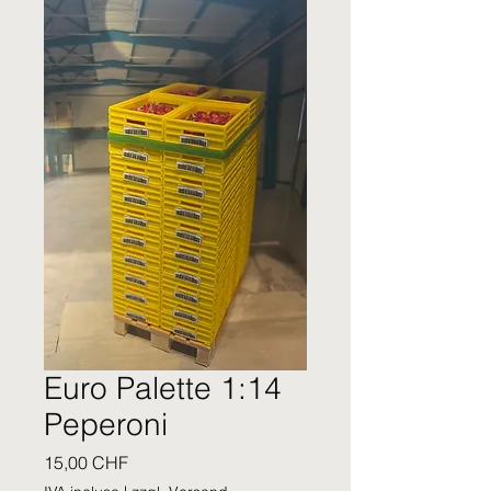
Euro Palette 1:14
Peperoni
Prezzo
15,00 CHF