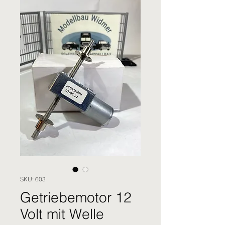
SKU: 603
Getriebemotor 12
Volt mit Welle