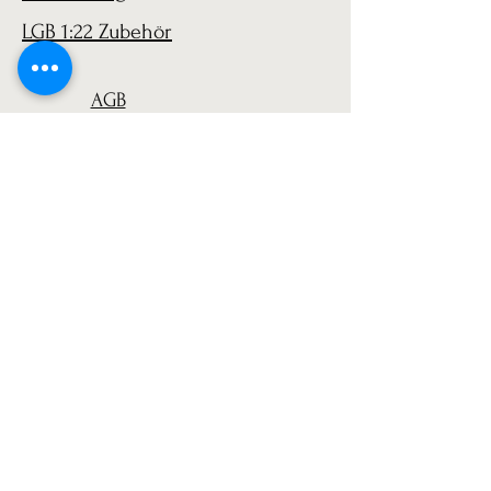
LGB 1:22 Zubehör
AGB
Versand
Datenschutz