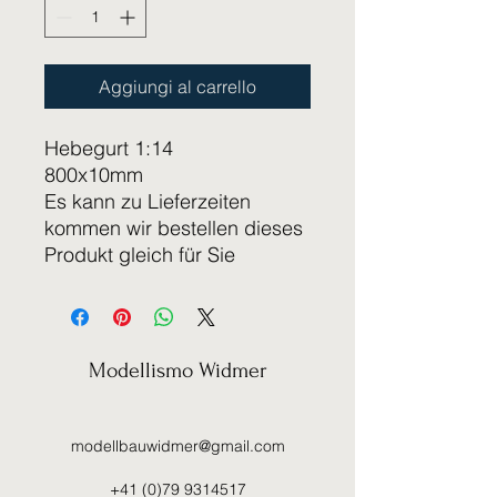
Aggiungi al carrello
Hebegurt 1:14
800x10mm
Es kann zu Lieferzeiten
kommen wir bestellen dieses
Produkt gleich für Sie
Modellismo Widmer
modellbauwidmer@gmail.com
+41 (0)79 9314517