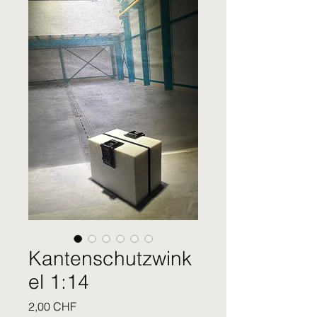
Kantenschutzwink
el 1:14
Prezzo
2,00 CHF