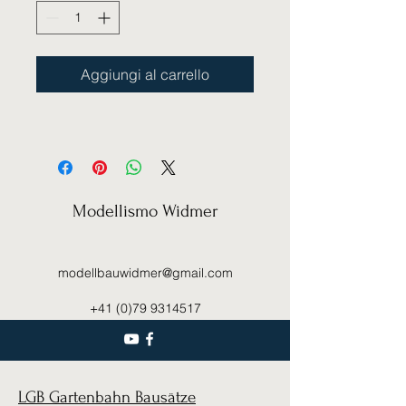
Aggiungi al carrello
Modellismo Widmer
modellbauwidmer@gmail.com
+41 (0)79 9314517
LGB Gartenbahn Bausätze