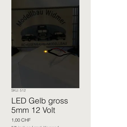
SKU: 512
LED Gelb gross
5mm 12 Volt
Prezzo
1,00 CHF