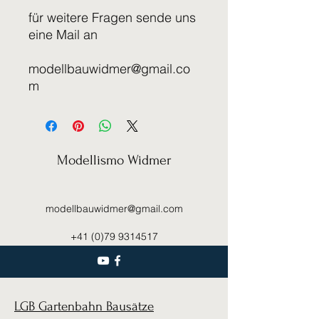
für weitere Fragen sende uns
eine Mail an
modellbauwidmer@gmail.co
m
Modellismo Widmer
modellbauwidmer@gmail.com
+41 (0)79 9314517
LGB Gartenbahn Bausätze