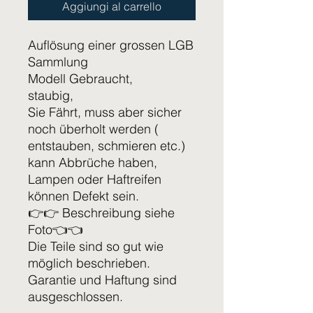
Aggiungi al carrello
Auflösung einer grossen LGB
Sammlung
Modell Gebraucht,
staubig,
Sie Fährt, muss aber sicher
noch überholt werden (
entstauben, schmieren etc.)
kann Abbrüche haben,
Lampen oder Haftreifen
können Defekt sein.
👉👉 Beschreibung siehe
Foto👈👈
Die Teile sind so gut wie
möglich beschrieben.
Garantie und Haftung sind
ausgeschlossen.