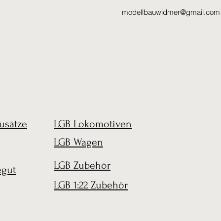
modellbauwidmer@gmail.com
usätze
LGB Lokomotiven
LGB Wagen
LGB Zubehör
egut
LGB 1:22 Zubehör