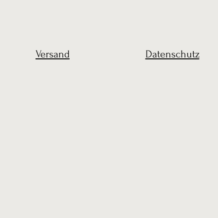
Versand
Datenschutz