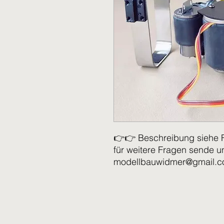
👉👉 Beschreibung siehe 
für weitere Fragen sende u
modellbauwidmer@gmail.