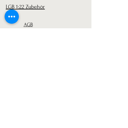
LGB 1:22 Zubehör
AGB
Versand
Datenschutz