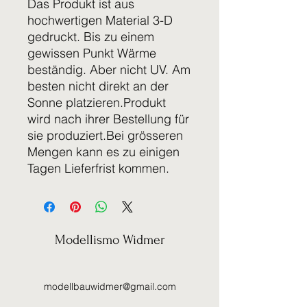
Das Produkt ist aus
hochwertigen Material 3-D
gedruckt. Bis zu einem
gewissen Punkt Wärme
beständig. Aber nicht UV. Am
besten nicht direkt an der
Sonne platzieren.Produkt
wird nach ihrer Bestellung für
sie produziert.Bei grösseren
Mengen kann es zu einigen
Tagen Lieferfrist kommen.
Modellismo Widmer
modellbauwidmer@gmail.com