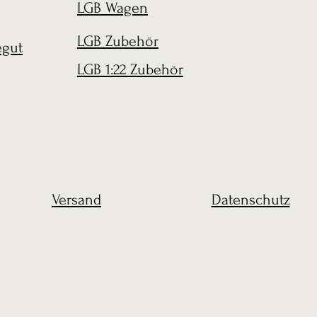
LGB Wagen
LGB Zubehör
egut
LGB 1:22 Zubehör
Versand
Datenschutz