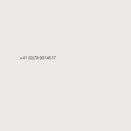
+41 (0)79 9314517