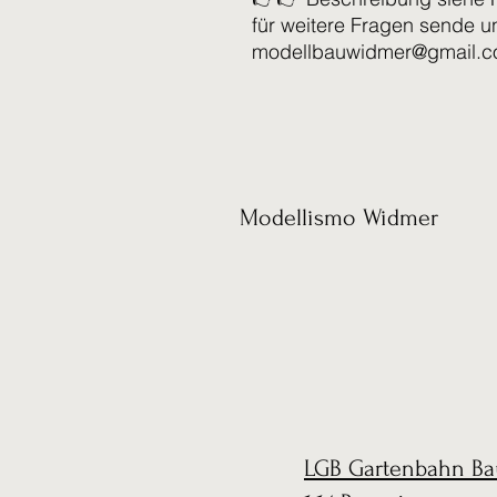
für weitere Fragen sende u
modellbauwidmer@gmail.
Modellismo Widmer
LGB Gartenbahn Ba