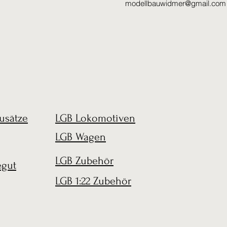
modellbauwidmer@gmail.com
usätze
LGB Lokomotiven
LGB Wagen
LGB Zubehör
egut
LGB 1:22 Zubehör