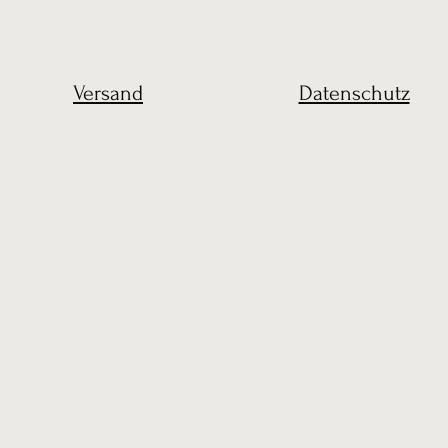
Versand
Datenschutz