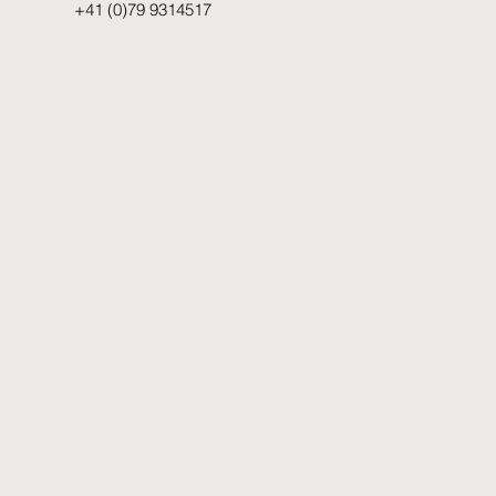
+41 (0)79 9314517