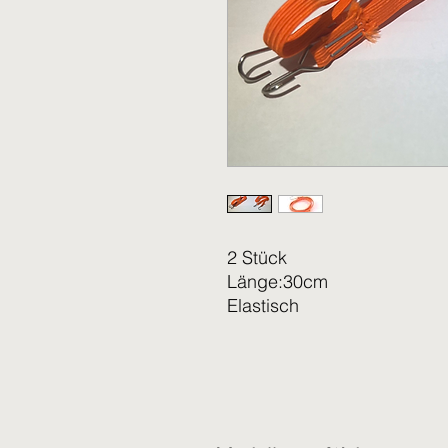
2 Stück
Länge:30cm
Elastisch