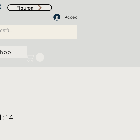
Figuren
Accedi
hop
1:14