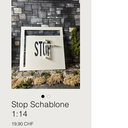
Stop Schablone
1:14
Prezzo
19,90 CHF