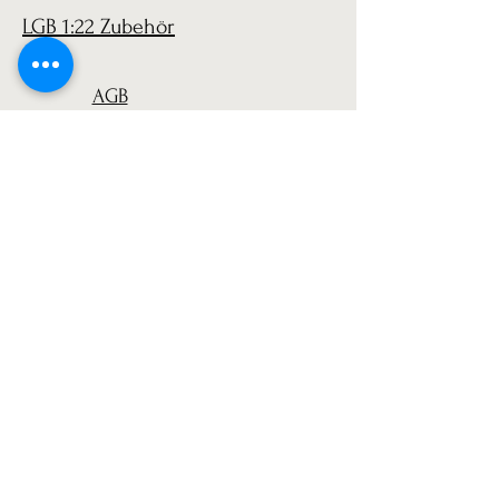
LGB 1:22 Zubehör
AGB
Versand
Datenschutz