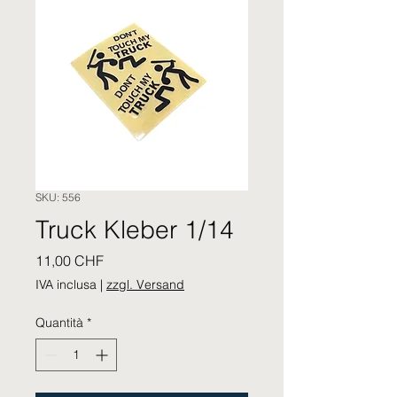
SKU: 556
Truck Kleber 1/14
Prezzo
11,00 CHF
IVA inclusa
|
zzgl. Versand
Quantità
*