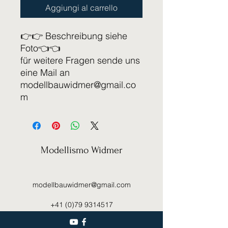
Aggiungi al carrello
👉👉 Beschreibung siehe
Foto👈👈
für weitere Fragen sende uns
eine Mail an
modellbauwidmer@gmail.co
m
Modellismo Widmer
modellbauwidmer@gmail.com
+41 (0)79 9314517